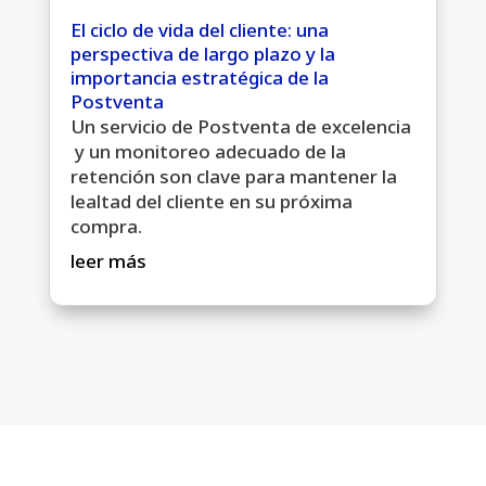
El ciclo de vida del cliente: una
perspectiva de largo plazo y la
importancia estratégica de la
Postventa
Un servicio de Postventa de excelencia
y un monitoreo adecuado de la
retención son clave para mantener la
lealtad del cliente en su próxima
compra.
leer más