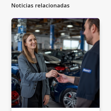
Noticias relacionadas