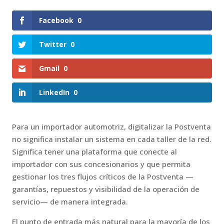
Facebook
0
Twitter
0
Gmail
0
LinkedIn
0
Para un importador automotriz, digitalizar la Postventa
no significa instalar un sistema en cada taller de la red.
Significa tener una plataforma que conecte al
importador con sus concesionarios y que permita
gestionar los tres flujos críticos de la Postventa —
garantías, repuestos y visibilidad de la operación de
servicio— de manera integrada.
El punto de entrada más natural para la mayoría de los