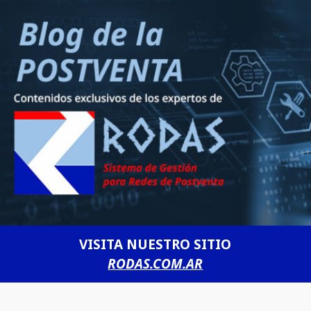
VISITA NUESTRO SITIO
RODAS.COM.AR