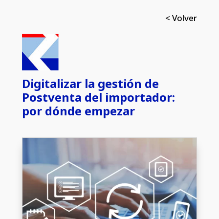
< Volver
Digitalizar la gestión de
Postventa del importador:
por dónde empezar