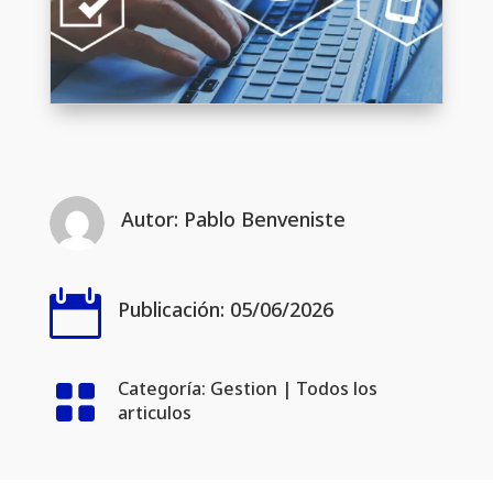
Autor:
Pablo Benveniste

Publicación: 05/06/2026

Categoría:
Gestion
|
Todos los
articulos