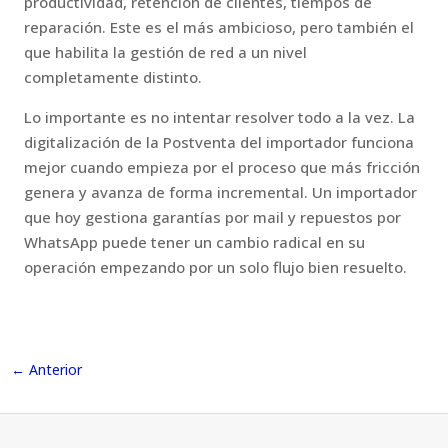
productividad, retención de clientes, tiempos de
reparación. Este es el más ambicioso, pero también el
que habilita la gestión de red a un nivel
completamente distinto.
Lo importante es no intentar resolver todo a la vez. La
digitalización de la Postventa del importador funciona
mejor cuando empieza por el proceso que más fricción
genera y avanza de forma incremental. Un importador
que hoy gestiona garantías por mail y repuestos por
WhatsApp puede tener un cambio radical en su
operación empezando por un solo flujo bien resuelto.
←
Anterior