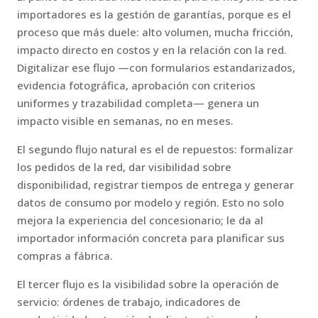
importadores es la gestión de garantías, porque es el
proceso que más duele: alto volumen, mucha fricción,
impacto directo en costos y en la relación con la red.
Digitalizar ese flujo —con formularios estandarizados,
evidencia fotográfica, aprobación con criterios
uniformes y trazabilidad completa— genera un
impacto visible en semanas, no en meses.
El segundo flujo natural es el de repuestos: formalizar
los pedidos de la red, dar visibilidad sobre
disponibilidad, registrar tiempos de entrega y generar
datos de consumo por modelo y región. Esto no solo
mejora la experiencia del concesionario; le da al
importador información concreta para planificar sus
compras a fábrica.
El tercer flujo es la visibilidad sobre la operación de
servicio: órdenes de trabajo, indicadores de